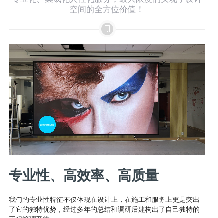
空间的全方位价值！
专业性、高效率、高质量
我们的专业性特征不仅体现在设计上，在施工和服务上更是突出
为
了它的独特优势，经过多年的总结和调研后建构出了自己独特的
产