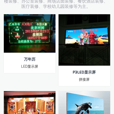
楼装修、办公室装修、商场店面装修、餐饮酒店装修、
医疗装修、学校幼儿园装修等为主。
万年历
LED显示屏
P3LED显示屏
拼接屏