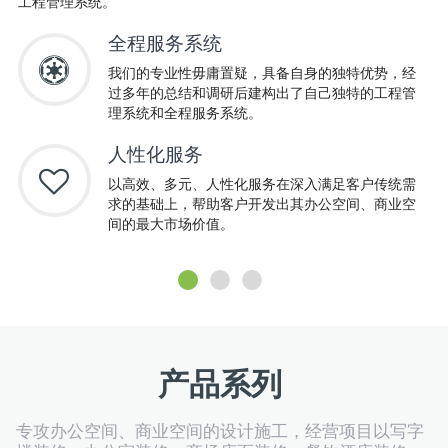
工程管理系统。
赖
全程服务系统
我们的专业性毋庸置疑，具备自身的独特优势，经
过多年的总结和调研后建构出了自己独特的工程管
理系统和全程服务系统。
人性化服务
以高效、多元、人性化服务在深入满足客户传统需
求的基础上，帮助客户开发出其办公空间、商业空
间的最大市场价值。
产品系列
专攻办公空间、商业空间的设计施工，经营项目以写字