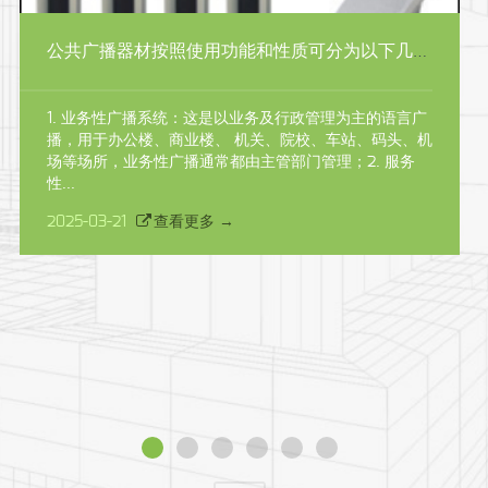
公共广播器材按照使用功能和性质可分为以下几类！
1. 业务性广播系统：这是以业务及行政管理为主的语言广
播，用于办公楼、商业楼、 机关、院校、车站、码头、机
场等场所，业务性广播通常都由主管部门管理；2. 服务
性...
2025-03-21
查看更多 →