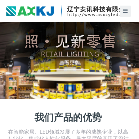
查看更多
我们产品的优势
在智能家居、LED领域发展了多年的成熟企业，以高
专业化、集成化人性化服务，最大限度的实现了设计