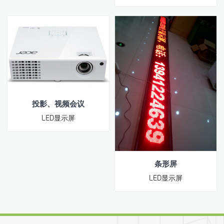
投影、视频会议
LED显示屏
条形屏
LED显示屏