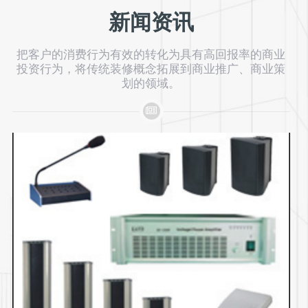
新闻资讯
把客户的消费行为有效的转化为具有高回报率的商业
投资行为，将传统装修概念拓展到商业推广、商业策
划的领域。